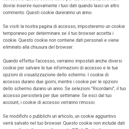
dovrai inserire nuovamente i tuoi dati quando lasci un altro
commento. Questi cookie dureranno un anno.
Se visiti la nostra pagina di accesso, imposteremo un cookie
temporaneo per determinare se il tuo browser accetta i
cookie. Questo cookie non contiene dati personali e viene
eliminato alla chiusura del browser.
Quando effettui l'accesso, verranno impostati anche diversi
cookie per salvare le tue informazioni di accesso e le tue
opzioni di visualizzazione dello schermo. I cookie di
accesso durano due giorni, mentre i cookie per le opzioni
dello schermo durano un anno. Se selezioni "Ricordami", il tuo
accesso persisterà per due settimane. Se esci dal tuo
account, i cookie di accesso verranno rimossi.
Se modifichi o pubblichi un articolo, un cookie aggiuntivo
verrà salvato nel tuo browser. Questo cookie non include dati