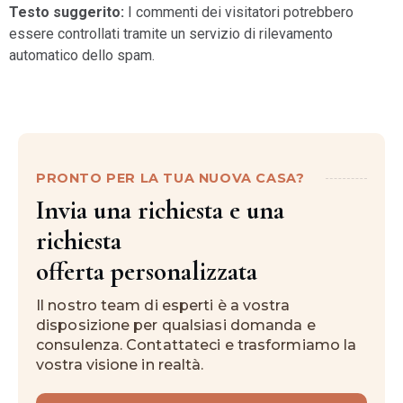
Testo suggerito:
I commenti dei visitatori potrebbero
essere controllati tramite un servizio di rilevamento
automatico dello spam.
PRONTO PER LA TUA NUOVA CASA?
Invia una richiesta e una
richiesta
offerta personalizzata
Il nostro team di esperti è a vostra
disposizione per qualsiasi domanda e
consulenza. Contattateci e trasformiamo la
vostra visione in realtà.