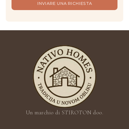
INVIARE UNA RICHIESTA
Un marchio di STIROTON doo.