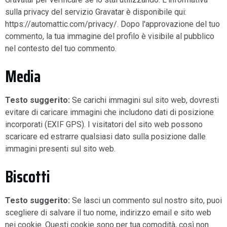
sulla privacy del servizio Gravatar è disponibile qui:
https://automattic.com/privacy/. Dopo l'approvazione del tuo
commento, la tua immagine del profilo è visibile al pubblico
nel contesto del tuo commento.
Media
Testo suggerito:
Se carichi immagini sul sito web, dovresti
evitare di caricare immagini che includono dati di posizione
incorporati (EXIF GPS). I visitatori del sito web possono
scaricare ed estrarre qualsiasi dato sulla posizione dalle
immagini presenti sul sito web.
Biscotti
Testo suggerito:
Se lasci un commento sul nostro sito, puoi
scegliere di salvare il tuo nome, indirizzo email e sito web
nei cookie. Questi cookie sono per tua comodità, così non