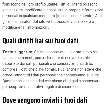
forniscono nel loro profilo utente. Tutti gli utenti possono
visualizzare, modificare o cancellare le proprie informazioni
personali in qualsiasi momento (tranne il nome utente). Anche
gli amministratori del sito web possono visualizzare e
modificare tali informazioni.
Quali diritti hai sui tuoi dati
Testo suggerito:
Se hai un account su questo sito o hai
lasciato commenti, puoi richiedere di ricevere un file
esportato dei dati personali che conserviamo su di te,
compresi i dati che ci hai fornito. Puoi anche richiedere che
cancelliamo tutti i dati personali che conserviamo su di te.
Questo non include i dati che siamo obbligati a conservare
per scopi amministrativi, legali o di sicurezza.
Dove vengono inviati i tuoi dati