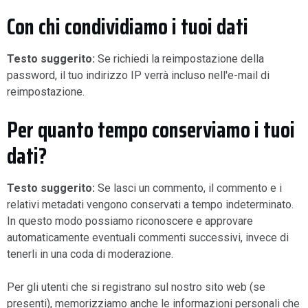
Con chi condividiamo i tuoi dati
Testo suggerito:
Se richiedi la reimpostazione della
password, il tuo indirizzo IP verrà incluso nell'e-mail di
reimpostazione.
Per quanto tempo conserviamo i tuoi
dati?
Testo suggerito:
Se lasci un commento, il commento e i
relativi metadati vengono conservati a tempo indeterminato.
In questo modo possiamo riconoscere e approvare
automaticamente eventuali commenti successivi, invece di
tenerli in una coda di moderazione.
Per gli utenti che si registrano sul nostro sito web (se
presenti), memorizziamo anche le informazioni personali che