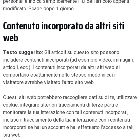
personali e indica semplicemente l'ID dell'articolo appena
modificato. Scade dopo 1 giorno.
Contenuto incorporato da altri siti
web
Testo suggerito:
Gli articoli su questo sito possono
includere contenuti incorporati (ad esempio video, immagini,
articoli, ecc.). I contenuti incorporati da altri siti web si
comportano esattamente nello stesso modo in cui il
visitatore avrebbe visitato l'altro sito web.
Questi siti web potrebbero raccogliere dati su di te, utilizzare
cookie, integrare ulteriori tracciamenti di terze parti e
monitorare la tua interazione con tali contenuti incorporati,
incluso il tracciamento della tua interazione con i contenuti
incorporati se hai un account e hai effettuato l'accesso a tali
siti web.