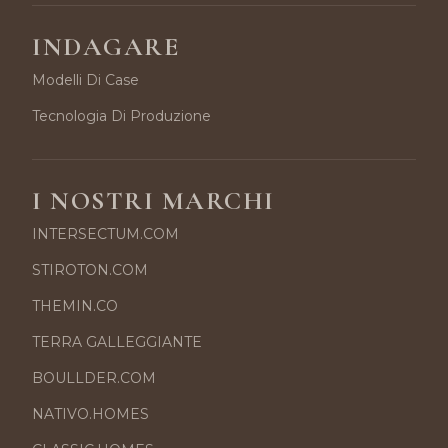
INDAGARE
Modelli Di Case
Tecnologia Di Produzione
I NOSTRI MARCHI
INTERSECTUM.COM
STIROTON.COM
THEMIN.CO
TERRA GALLEGGIANTE
BOULLDER.COM
NATIVO.HOMES