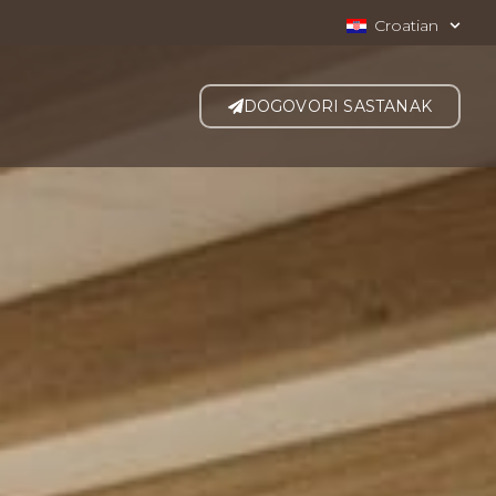
Croatian
DOGOVORI SASTANAK