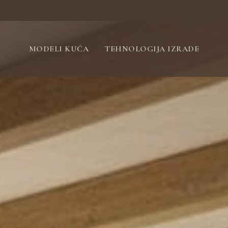
MODELI KUĆA
TEHNOLOGIJA IZRADE