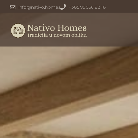
info@nativo.homes
+385 95 566 82 18