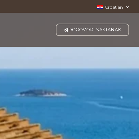
Croatian
DOGOVORI SASTANAK