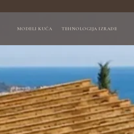
MODELI KUĆA
TEHNOLOGIJA IZRADE