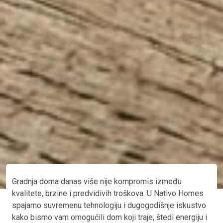
Gradnja doma danas više nije kompromis između
kvalitete, brzine i predvidivih troškova. U Nativo Homes
spajamo suvremenu tehnologiju i dugogodišnje iskustvo
kako bismo vam omogućili dom koji traje, štedi energiju i